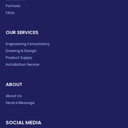
Portfolio
FAQs
OUR SERVICES
Engineering Consultancy
Drawing & Design
Product Supply
Installation Service
ABOUT
About Us
Send a Message
SOCIAL MEDIA