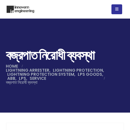
বজ্রপাত নিরোধী ব্যবস্থা
HOME
LIGHTNING ARRESTER
,
LIGHTNING PROTECTION
,
LIGHTNING PROTECTION SYSTEM
,
LPS GOODS
,
ABB
,
LPS
,
SERVICE
বজ্রপাত নিরোধী ব্যবস্থা